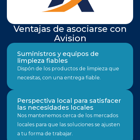
Ventajas de asociarse con
Avision
Suministros y equipos de
limpieza fiables
Dispón de los productos de limpieza que
necesitas, con una entrega fiable.
Perspectiva local para satisfacer
las necesidades locales
Nos mantenemos cerca de los mercados
locales para que las soluciones se ajusten
a tu forma de trabajar.