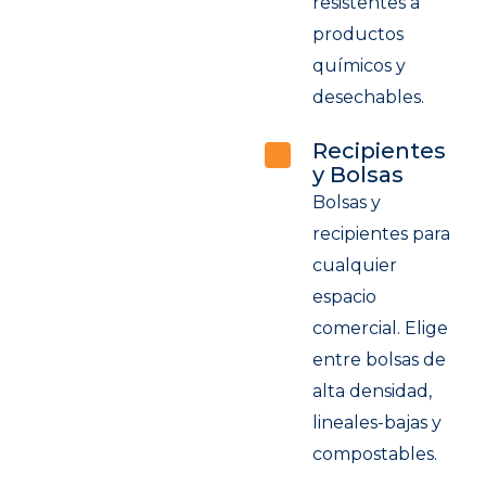
resistentes a
productos
químicos y
desechables.
Recipientes
y Bolsas
Bolsas y
recipientes para
cualquier
espacio
comercial. Elige
entre bolsas de
alta densidad,
lineales-bajas y
compostables.