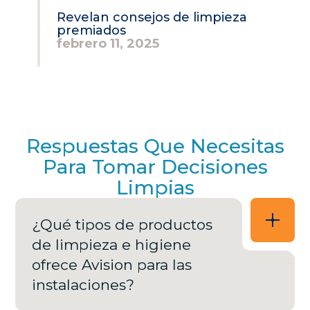
Revelan consejos de limpieza
premiados
febrero 11, 2025
Respuestas Que Necesitas
Para Tomar Decisiones
Limpias
¿Qué tipos de productos
de limpieza e higiene
ofrece Avision para las
instalaciones?