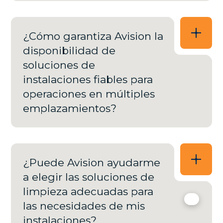
¿Cómo garantiza Avision la
disponibilidad de
soluciones de
instalaciones fiables para
operaciones en múltiples
emplazamientos?
¿Puede Avision ayudarme
a elegir las soluciones de
limpieza adecuadas para
las necesidades de mis
instalaciones?