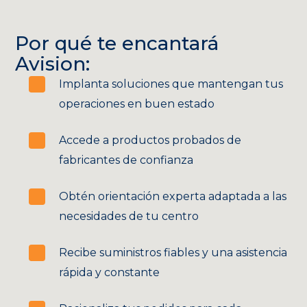
Por qué te encantará
Avision:
Implanta soluciones que mantengan tus
operaciones en buen estado
Accede a productos probados de
fabricantes de confianza
Obtén orientación experta adaptada a las
necesidades de tu centro
Recibe suministros fiables y una asistencia
rápida y constante