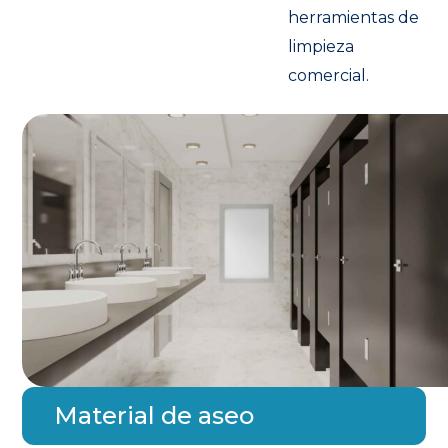
herramientas de
limpieza
comercial.
Material de aseo