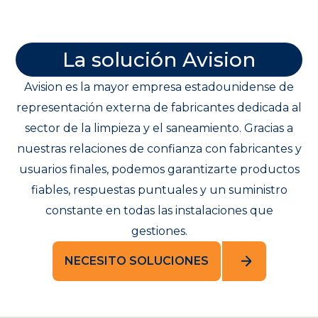
La solución Avision
Avision es la mayor empresa estadounidense de
representación externa de fabricantes dedicada al
sector de la limpieza y el saneamiento. Gracias a
nuestras relaciones de confianza con fabricantes y
usuarios finales, podemos garantizarte productos
fiables, respuestas puntuales y un suministro
constante en todas las instalaciones que
gestiones.
NECESITO SOLUCIONES