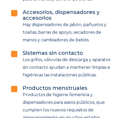
Accesorios, dispensadores y
accesorios
Hay dispensadores de jabón, pañuelos y
toallas, barras de apoyo, secadores de
manos y cambiadores de bebés.
Sistemas sin contacto
Los grifos, válvulas de descarga y aparatos
sin contacto ayudan a mantener limpias e
higiénicas las instalaciones públicas.
Productos menstruales
Productos de higiene femenina y
dispensadores para aseos públicos, que
cumplen los nuevos requisitos de
almacenamiento en muchos estados.