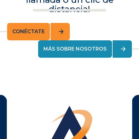
distancia!
CONÉCTATE
MÁS SOBRE NOSOTROS