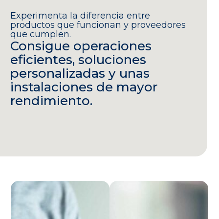
Experimenta la diferencia entre
productos que funcionan y proveedores
que cumplen.
Consigue operaciones
eficientes, soluciones
personalizadas y unas
instalaciones de mayor
rendimiento.