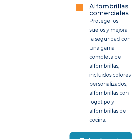
Alfombrillas
comerciales
Protege los
suelos y mejora
la seguridad con
una gama
completa de
alfombrillas,
incluidos colores
personalizados,
alfombrillas con
logotipo y
alfombrillas de
cocina.