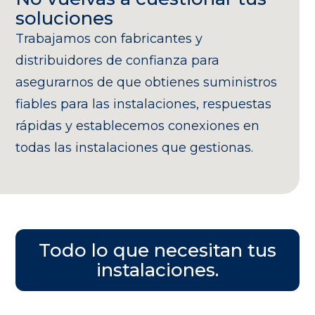
soluciones
Trabajamos con fabricantes y
distribuidores de confianza para
asegurarnos de que obtienes suministros
fiables para las instalaciones, respuestas
rápidas y establecemos conexiones en
todas las instalaciones que gestionas.
Todo lo que necesitan tus
instalaciones.