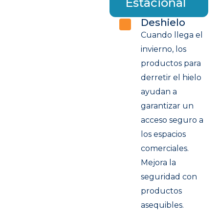
Estacional
Deshielo
Cuando llega el
invierno, los
productos para
derretir el hielo
ayudan a
garantizar un
acceso seguro a
los espacios
comerciales.
Mejora la
seguridad con
productos
asequibles.