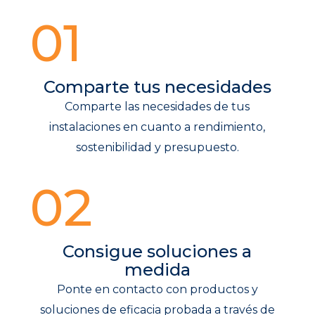
01
Comparte tus necesidades
Comparte las necesidades de tus
instalaciones en cuanto a rendimiento,
sostenibilidad y presupuesto.
02
Consigue soluciones a
medida
Ponte en contacto con productos y
soluciones de eficacia probada a través de