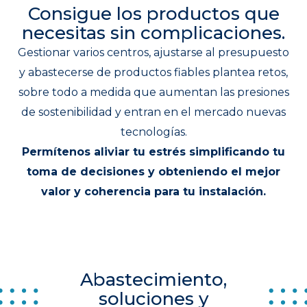
Consigue los productos que
necesitas sin complicaciones.
Gestionar varios centros, ajustarse al presupuesto
y abastecerse de productos fiables plantea retos,
sobre todo a medida que aumentan las presiones
de sostenibilidad y entran en el mercado nuevas
tecnologías.
Permítenos aliviar tu estrés simplificando tu
toma de decisiones y obteniendo el mejor
valor y coherencia para tu instalación.
Abastecimiento,
soluciones y