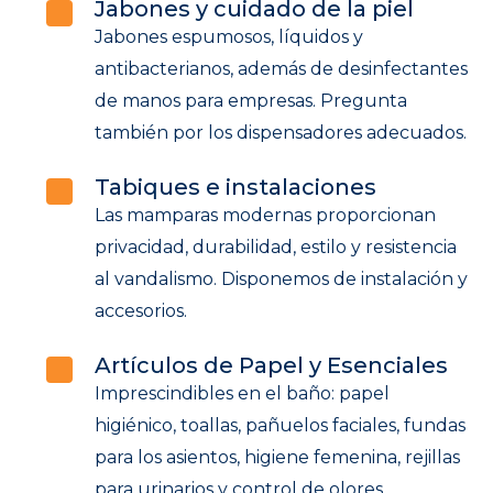
Jabones y cuidado de la piel
Jabones espumosos, líquidos y
antibacterianos, además de desinfectantes
de manos para empresas. Pregunta
también por los dispensadores adecuados.
Tabiques e instalaciones
Las mamparas modernas proporcionan
privacidad, durabilidad, estilo y resistencia
al vandalismo. Disponemos de instalación y
accesorios.
Artículos de Papel y Esenciales
Imprescindibles en el baño: papel
higiénico, toallas, pañuelos faciales, fundas
para los asientos, higiene femenina, rejillas
para urinarios y control de olores.