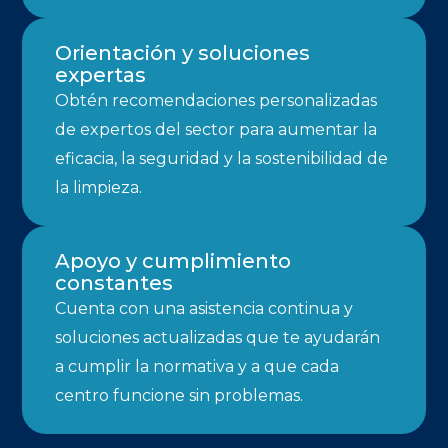
Orientación y soluciones
expertas
Obtén recomendaciones personalizadas
de expertos del sector para aumentar la
eficacia, la seguridad y la sostenibilidad de
la limpieza.
Apoyo y cumplimiento
constantes
Cuenta con una asistencia continua y
soluciones actualizadas que te ayudarán
a cumplir la normativa y a que cada
centro funcione sin problemas.