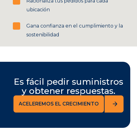
Racionaliza tus pedidos para cada
ubicación
Gana confianza en el cumplimiento y la
sostenibilidad
Es fácil pedir suministros
y obtener respuestas.
ACELEREMOS EL CRECIMIENTO