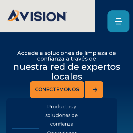
Accede a soluciones de limpieza de
confianza a través de
nuestra red de expertos
locales
CONECTÉMONOS
Productos y
soluciones de
confianza