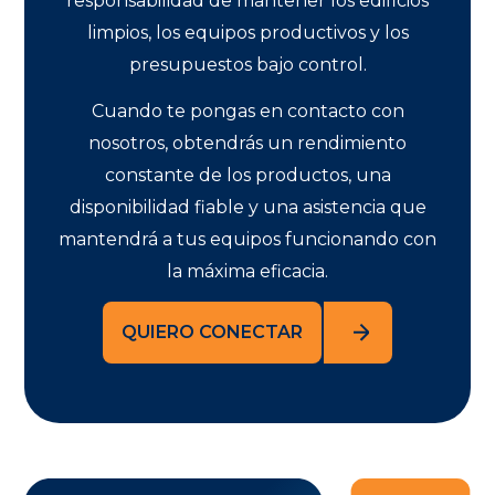
responsabilidad de mantener los edificios
limpios, los equipos productivos y los
presupuestos bajo control.
Cuando te pongas en contacto con
nosotros, obtendrás un rendimiento
constante de los productos, una
disponibilidad fiable y una asistencia que
mantendrá a tus equipos funcionando con
la máxima eficacia.
QUIERO CONECTAR