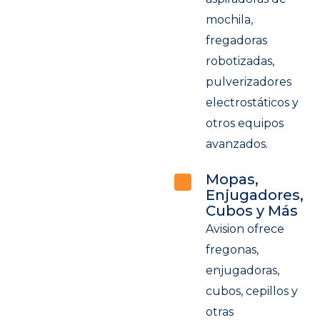
mochila,
fregadoras
robotizadas,
pulverizadores
electrostáticos y
otros equipos
avanzados.
Mopas,
Enjugadores,
Cubos y Más
Avision ofrece
fregonas,
enjugadoras,
cubos, cepillos y
otras