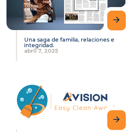
Una saga de familia, relaciones e
integridad.
abril 7, 2025