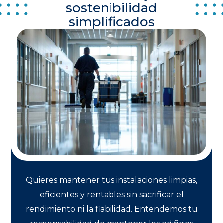
sostenibilidad
simplificados
Quieres mantener tus instalaciones limpias,
eficientes y rentables sin sacrificar el
rendimiento ni la fiabilidad. Entendemos tu