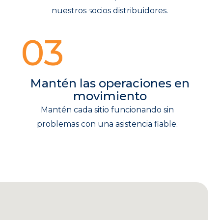
nuestros socios distribuidores.
03
Mantén las operaciones en
movimiento
Mantén cada sitio funcionando sin
problemas con una asistencia fiable.