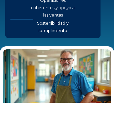
Operaciones
coherentes y apoyo a
las ventas
Sostenibilidad y
cumplimiento